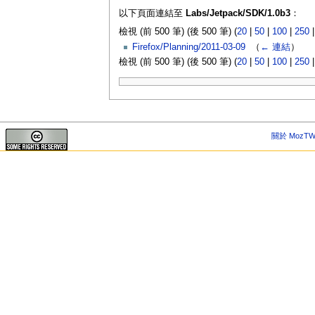
以下頁面連結至
Labs/Jetpack/SDK/1.0b3
：
檢視 (前 500 筆) (後 500 筆) (
20
|
50
|
100
|
250
Firefox/Planning/2011-03-09
‎
（
← 連結
）
檢視 (前 500 筆) (後 500 筆) (
20
|
50
|
100
|
250
關於 MozTW 