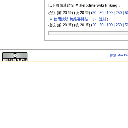
以下頁面連結至
M:Help:Interwiki linking
：
檢視 (前 20 筆) (後 20 筆) (
20
|
50
|
100
|
250
|
5
使用說明:跨維客鏈結
‎
（
← 連結
）
檢視 (前 20 筆) (後 20 筆) (
20
|
50
|
100
|
250
|
5
關於 MozTW 