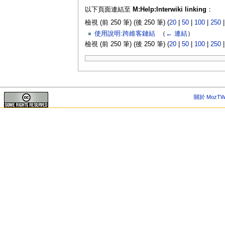
以下頁面連結至
M:Help:Interwiki linking
：
檢視 (前 250 筆) (後 250 筆) (
20
|
50
|
100
|
250
使用說明:跨維客鏈結
‎
（
← 連結
）
檢視 (前 250 筆) (後 250 筆) (
20
|
50
|
100
|
250
關於 MozTW 