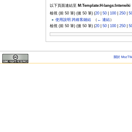
以下頁面連結至
M:Template:H-langs:Interwiki 
檢視 (前 50 筆) (後 50 筆) (
20
|
50
|
100
|
250
|
5
使用說明:跨維客鏈結
‎
（
← 連結
）
檢視 (前 50 筆) (後 50 筆) (
20
|
50
|
100
|
250
|
5
關於 MozTW 