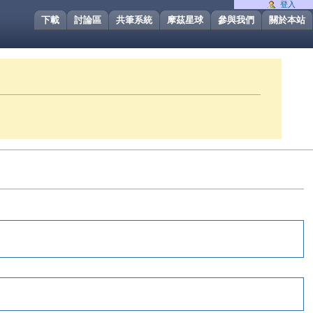
登入
下載
討論區
共筆系統
摩茲星球
參與我們
關於本站