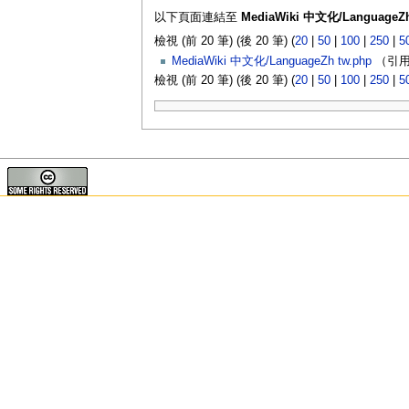
以下頁面連結至
MediaWiki 中文化/LanguageZh
檢視 (前 20 筆) (後 20 筆) (
20
|
50
|
100
|
250
|
5
MediaWiki 中文化/LanguageZh tw.php
（引用
檢視 (前 20 筆) (後 20 筆) (
20
|
50
|
100
|
250
|
5