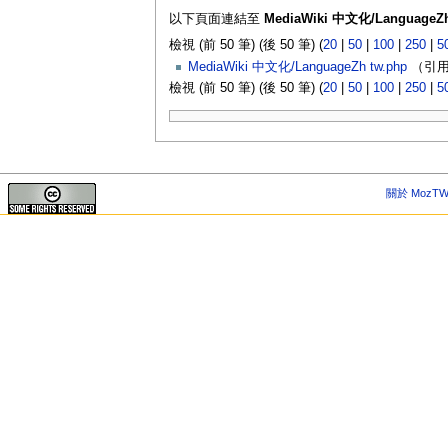
以下頁面連結至
MediaWiki 中文化/LanguageZh
檢視 (前 50 筆) (後 50 筆) (
20
|
50
|
100
|
250
|
5
MediaWiki 中文化/LanguageZh tw.php
（引用
檢視 (前 50 筆) (後 50 筆) (
20
|
50
|
100
|
250
|
5
關於 MozTW 