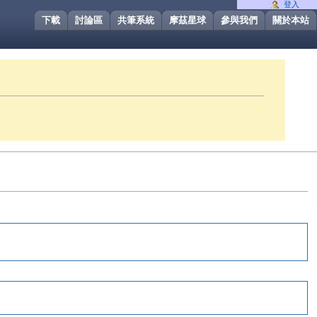
登入
下載
討論區
共筆系統
摩茲星球
參與我們
關於本站