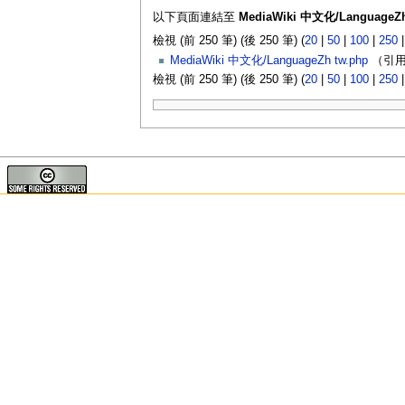
以下頁面連結至
MediaWiki 中文化/LanguageZh
檢視 (前 250 筆) (後 250 筆) (
20
|
50
|
100
|
250
MediaWiki 中文化/LanguageZh tw.php
（引用
檢視 (前 250 筆) (後 250 筆) (
20
|
50
|
100
|
250