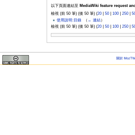
以下頁面連結至
MediaWiki feature request an
檢視 (前 50 筆) (後 50 筆) (
20
|
50
|
100
|
250
|
5
使用說明:目錄
‎
（
← 連結
）
檢視 (前 50 筆) (後 50 筆) (
20
|
50
|
100
|
250
|
5
關於 MozTW 