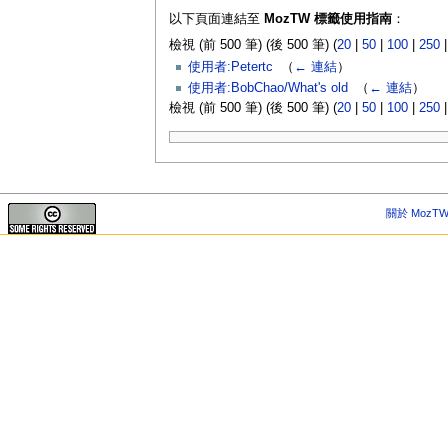
以下頁面連結至
MozTW 標籤使用指南
：
檢視 (前 500 筆) (後 500 筆) (
20
|
50
|
100
|
250
使用者:Petertc
‎
（
← 連結
）
使用者:BobChao/What's old
‎
（
← 連結
）
檢視 (前 500 筆) (後 500 筆) (
20
|
50
|
100
|
250
關於 MozTW 