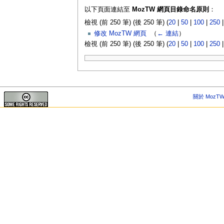
以下頁面連結至
MozTW 網頁目錄命名原則
：
檢視 (前 250 筆) (後 250 筆) (
20
|
50
|
100
|
250
修改 MozTW 網頁
‎
（
← 連結
）
檢視 (前 250 筆) (後 250 筆) (
20
|
50
|
100
|
250
關於 MozTW 