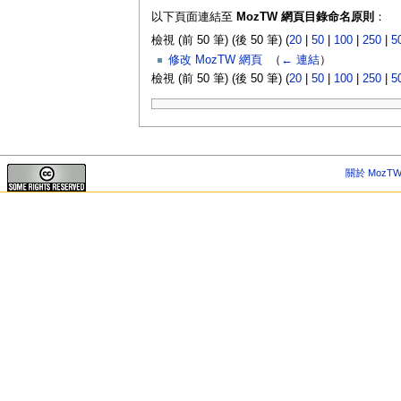
以下頁面連結至
MozTW 網頁目錄命名原則
：
檢視 (前 50 筆) (後 50 筆) (
20
|
50
|
100
|
250
|
5
修改 MozTW 網頁
‎
（
← 連結
）
檢視 (前 50 筆) (後 50 筆) (
20
|
50
|
100
|
250
|
5
關於 MozTW 