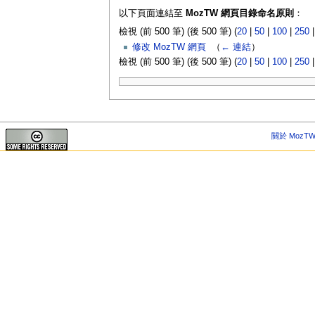
以下頁面連結至
MozTW 網頁目錄命名原則
：
檢視 (前 500 筆) (後 500 筆) (
20
|
50
|
100
|
250
修改 MozTW 網頁
‎
（
← 連結
）
檢視 (前 500 筆) (後 500 筆) (
20
|
50
|
100
|
250
關於 MozTW 