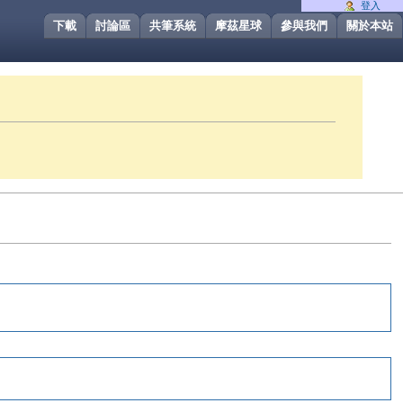
登入
下載
討論區
共筆系統
摩茲星球
參與我們
關於本站