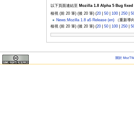
以下頁面連結至
Mozilla 1.8 Alpha 5 Bug fixed 
檢視 (前 20 筆) (後 20 筆) (
20
|
50
|
100
|
250
|
5
News:Mozilla 1.8 a5 Release (en)
（重新導向
檢視 (前 20 筆) (後 20 筆) (
20
|
50
|
100
|
250
|
5
關於 MozTW 