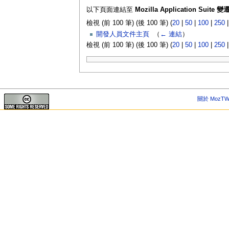
以下頁面連結至
Mozilla Application Suite 
檢視 (前 100 筆) (後 100 筆) (
20
|
50
|
100
|
250
開發人員文件主頁
‎
（
← 連結
）
檢視 (前 100 筆) (後 100 筆) (
20
|
50
|
100
|
250
關於 MozTW 