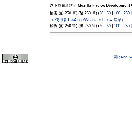
以下頁面連結至
Mozilla Firefox Development 
檢視 (前 250 筆) (後 250 筆) (
20
|
50
|
100
|
250
使用者:BobChao/What's old
‎
（
← 連結
）
檢視 (前 250 筆) (後 250 筆) (
20
|
50
|
100
|
250
關於 MozTW 