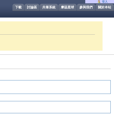
登入
下載
討論區
共筆系統
摩茲星球
參與我們
關於本站