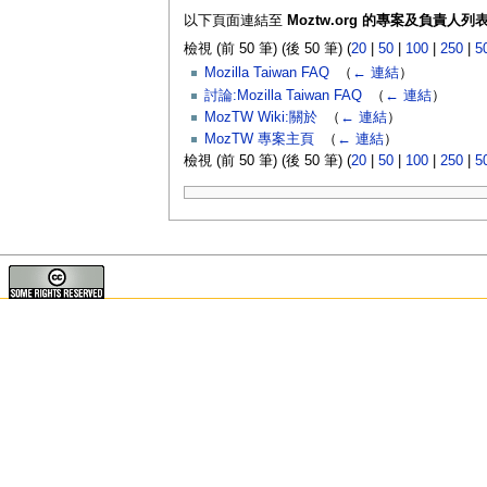
以下頁面連結至
Moztw.org 的專案及負責人列
檢視 (前 50 筆) (後 50 筆) (
20
|
50
|
100
|
250
|
5
Mozilla Taiwan FAQ
‎
（
← 連結
）
討論:Mozilla Taiwan FAQ
‎
（
← 連結
）
MozTW Wiki:關於
‎
（
← 連結
）
MozTW 專案主頁
‎
（
← 連結
）
檢視 (前 50 筆) (後 50 筆) (
20
|
50
|
100
|
250
|
5