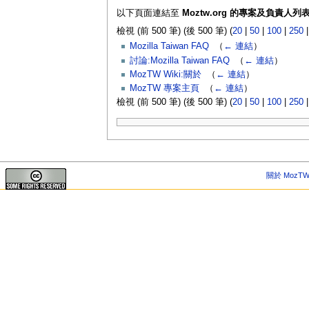
以下頁面連結至
Moztw.org 的專案及負責人列
檢視 (前 500 筆) (後 500 筆) (
20
|
50
|
100
|
250
Mozilla Taiwan FAQ
‎
（
← 連結
）
討論:Mozilla Taiwan FAQ
‎
（
← 連結
）
MozTW Wiki:關於
‎
（
← 連結
）
MozTW 專案主頁
‎
（
← 連結
）
檢視 (前 500 筆) (後 500 筆) (
20
|
50
|
100
|
250
關於 MozTW 