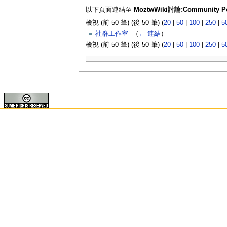
以下頁面連結至
MoztwWiki討論:Community Po
檢視 (前 50 筆) (後 50 筆) (
20
|
50
|
100
|
250
|
5
社群工作室
‎
（
← 連結
）
檢視 (前 50 筆) (後 50 筆) (
20
|
50
|
100
|
250
|
5