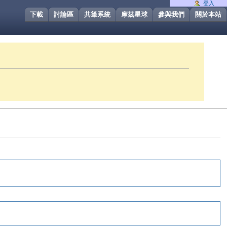
登入
下載
討論區
共筆系統
摩茲星球
參與我們
關於本站