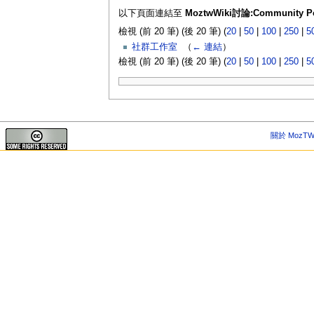
以下頁面連結至
MoztwWiki討論:Community Po
檢視 (前 20 筆) (後 20 筆) (
20
|
50
|
100
|
250
|
5
社群工作室
‎
（
← 連結
）
檢視 (前 20 筆) (後 20 筆) (
20
|
50
|
100
|
250
|
5
關於 MozTW 