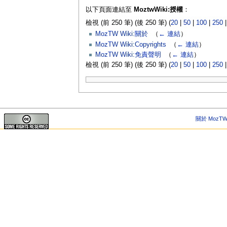
以下頁面連結至
MoztwWiki:授權
：
檢視 (前 250 筆) (後 250 筆) (
20
|
50
|
100
|
250
MozTW Wiki:關於
‎
（
← 連結
）
MozTW Wiki:Copyrights
‎
（
← 連結
）
MozTW Wiki:免責聲明
‎
（
← 連結
）
檢視 (前 250 筆) (後 250 筆) (
20
|
50
|
100
|
250
關於 MozTW 