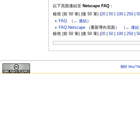
以下頁面連結至
Netscape FAQ
：
檢視 (前 50 筆) (後 50 筆) (
20
|
50
|
100
|
250
|
5
FAQ
‎
（
← 連結
）
FAQ:Netscape
（重新導向頁面） ‎
（
← 連結
檢視 (前 50 筆) (後 50 筆) (
20
|
50
|
100
|
250
|
5
關於 MozTW 