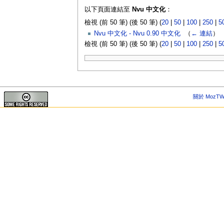
以下頁面連結至
Nvu 中文化
：
檢視 (前 50 筆) (後 50 筆) (
20
|
50
|
100
|
250
|
5
Nvu 中文化 - Nvu 0.90 中文化
‎
（
← 連結
）
檢視 (前 50 筆) (後 50 筆) (
20
|
50
|
100
|
250
|
5
關於 MozTW 