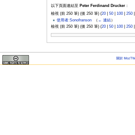
以下頁面連結至
Peter Ferdinand Drucker
：
檢視 (前 250 筆) (後 250 筆) (
20
|
50
|
100
|
250
使用者:Sonofranson
‎
（
← 連結
）
檢視 (前 250 筆) (後 250 筆) (
20
|
50
|
100
|
250
關於 MozTW 