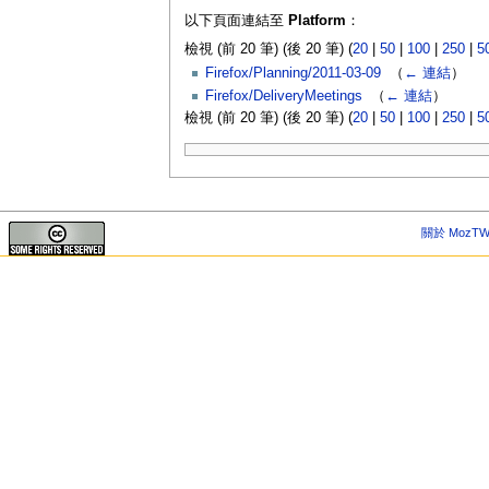
以下頁面連結至
Platform
：
檢視 (前 20 筆) (後 20 筆) (
20
|
50
|
100
|
250
|
5
Firefox/Planning/2011-03-09
‎
（
← 連結
）
Firefox/DeliveryMeetings
‎
（
← 連結
）
檢視 (前 20 筆) (後 20 筆) (
20
|
50
|
100
|
250
|
5
關於 MozTW 