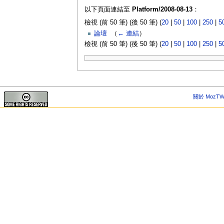
以下頁面連結至
Platform/2008-08-13
：
檢視 (前 50 筆) (後 50 筆) (
20
|
50
|
100
|
250
|
5
論壇
‎
（
← 連結
）
檢視 (前 50 筆) (後 50 筆) (
20
|
50
|
100
|
250
|
5
關於 MozTW 