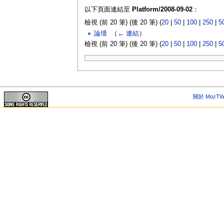
以下頁面連結至
Platform/2008-09-02
：
檢視 (前 20 筆) (後 20 筆) (
20
|
50
|
100
|
250
|
5
論壇
‎
（
← 連結
）
檢視 (前 20 筆) (後 20 筆) (
20
|
50
|
100
|
250
|
5
關於 MozTW 