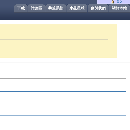
登入
下載
討論區
共筆系統
摩茲星球
參與我們
關於本站