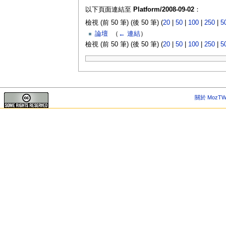
以下頁面連結至
Platform/2008-09-02
：
檢視 (前 50 筆) (後 50 筆) (
20
|
50
|
100
|
250
|
5
論壇
‎
（
← 連結
）
檢視 (前 50 筆) (後 50 筆) (
20
|
50
|
100
|
250
|
5
關於 MozTW 