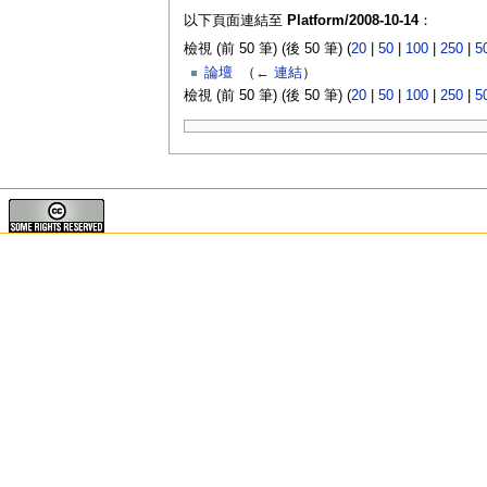
以下頁面連結至
Platform/2008-10-14
：
檢視 (前 50 筆) (後 50 筆) (
20
|
50
|
100
|
250
|
5
論壇
‎
（
← 連結
）
檢視 (前 50 筆) (後 50 筆) (
20
|
50
|
100
|
250
|
5