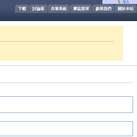
登入
下載
討論區
共筆系統
摩茲星球
參與我們
關於本站