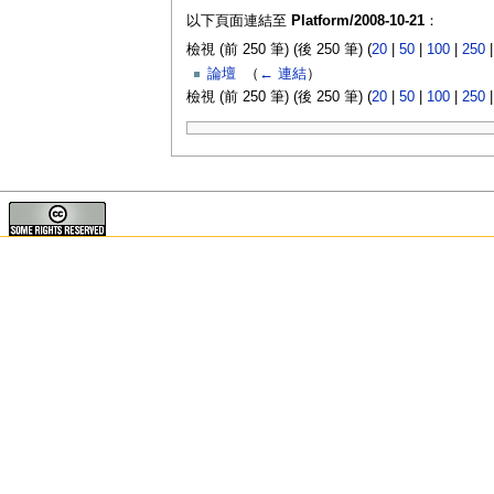
以下頁面連結至
Platform/2008-10-21
：
檢視 (前 250 筆) (後 250 筆) (
20
|
50
|
100
|
250
論壇
‎
（
← 連結
）
檢視 (前 250 筆) (後 250 筆) (
20
|
50
|
100
|
250