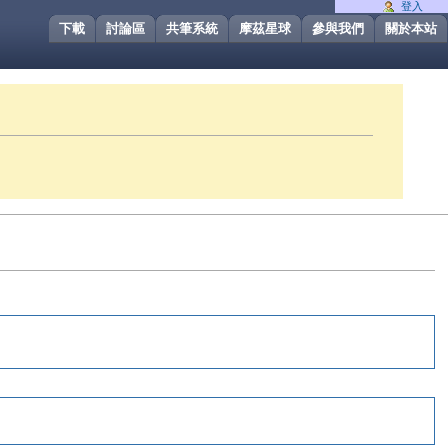
登入
下載
討論區
共筆系統
摩茲星球
參與我們
關於本站