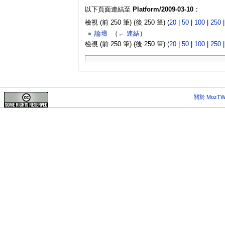
以下頁面連結至
Platform/2009-03-10
：
檢視 (前 250 筆) (後 250 筆) (
20
|
50
|
100
|
250
論壇
‎
（
← 連結
）
檢視 (前 250 筆) (後 250 筆) (
20
|
50
|
100
|
250
關於 MozTW 