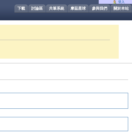
登入
下載
討論區
共筆系統
摩茲星球
參與我們
關於本站