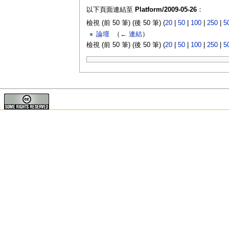
以下頁面連結至
Platform/2009-05-26
：
檢視 (前 50 筆) (後 50 筆) (
20
|
50
|
100
|
250
|
5
論壇
‎
（
← 連結
）
檢視 (前 50 筆) (後 50 筆) (
20
|
50
|
100
|
250
|
5