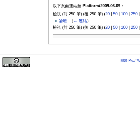
以下頁面連結至
Platform/2009-06-09
：
檢視 (前 250 筆) (後 250 筆) (
20
|
50
|
100
|
250
論壇
‎
（
← 連結
）
檢視 (前 250 筆) (後 250 筆) (
20
|
50
|
100
|
250
關於 MozTW 