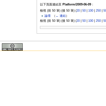
以下頁面連結至
Platform/2009-06-09
：
檢視 (前 50 筆) (後 50 筆) (
20
|
50
|
100
|
250
|
5
論壇
‎
（
← 連結
）
檢視 (前 50 筆) (後 50 筆) (
20
|
50
|
100
|
250
|
5