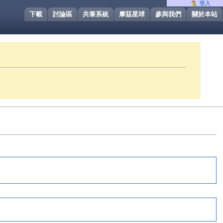
登入
下載
討論區
共筆系統
摩茲星球
參與我們
關於本站