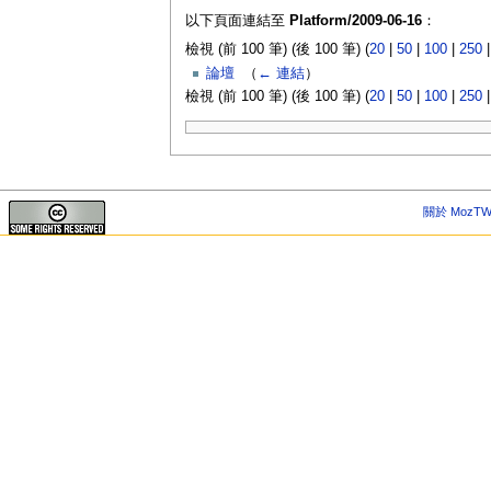
以下頁面連結至
Platform/2009-06-16
：
檢視 (前 100 筆) (後 100 筆) (
20
|
50
|
100
|
250
論壇
‎
（
← 連結
）
檢視 (前 100 筆) (後 100 筆) (
20
|
50
|
100
|
250
關於 MozTW 