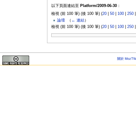
以下頁面連結至
Platform/2009-06-30
：
檢視 (前 100 筆) (後 100 筆) (
20
|
50
|
100
|
250
論壇
‎
（
← 連結
）
檢視 (前 100 筆) (後 100 筆) (
20
|
50
|
100
|
250
關於 MozTW 