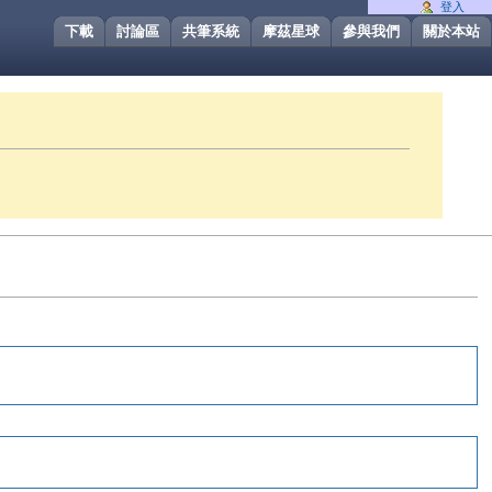
登入
下載
討論區
共筆系統
摩茲星球
參與我們
關於本站