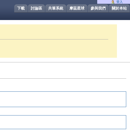
登入
下載
討論區
共筆系統
摩茲星球
參與我們
關於本站