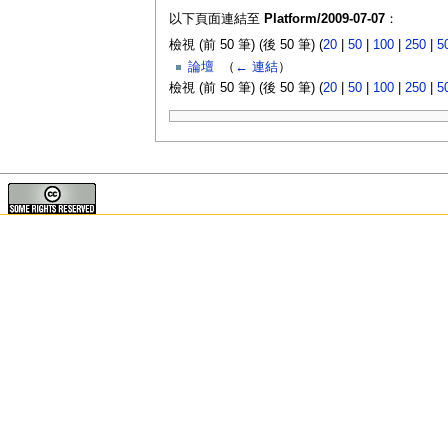
以下頁面連結至
Platform/2009-07-07
：
檢視 (前 50 筆) (後 50 筆) (
20
|
50
|
100
|
250
|
5
論壇
‎
（
← 連結
）
檢視 (前 50 筆) (後 50 筆) (
20
|
50
|
100
|
250
|
5