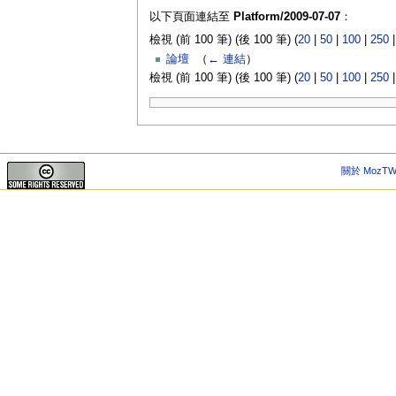
以下頁面連結至
Platform/2009-07-07
：
檢視 (前 100 筆) (後 100 筆) (
20
|
50
|
100
|
250
論壇
‎
（
← 連結
）
檢視 (前 100 筆) (後 100 筆) (
20
|
50
|
100
|
250
關於 MozTW 