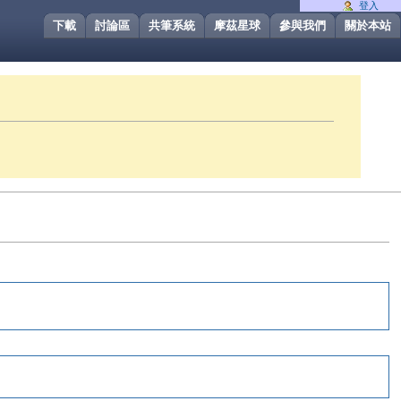
登入
下載
討論區
共筆系統
摩茲星球
參與我們
關於本站