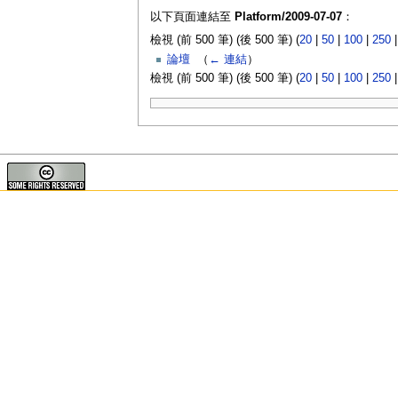
以下頁面連結至
Platform/2009-07-07
：
檢視 (前 500 筆) (後 500 筆) (
20
|
50
|
100
|
250
論壇
‎
（
← 連結
）
檢視 (前 500 筆) (後 500 筆) (
20
|
50
|
100
|
250