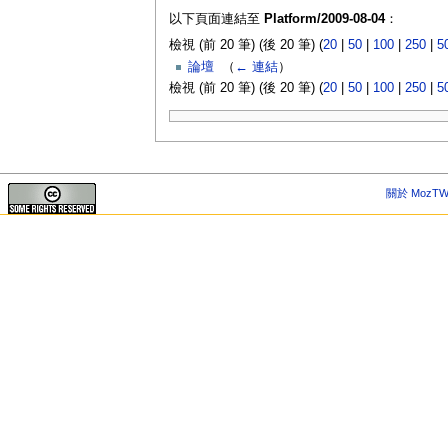
以下頁面連結至
Platform/2009-08-04
：
檢視 (前 20 筆) (後 20 筆) (
20
|
50
|
100
|
250
|
5
論壇
‎
（
← 連結
）
檢視 (前 20 筆) (後 20 筆) (
20
|
50
|
100
|
250
|
5
關於 MozTW 