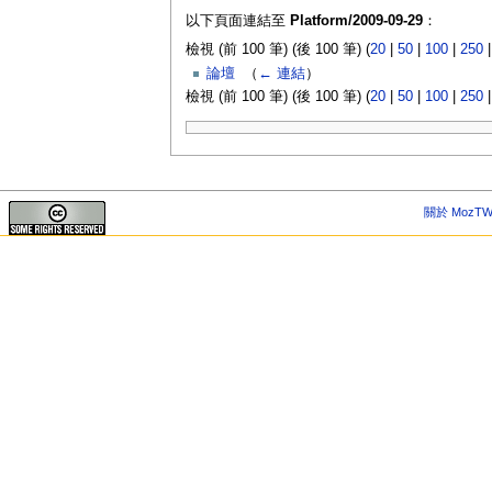
以下頁面連結至
Platform/2009-09-29
：
檢視 (前 100 筆) (後 100 筆) (
20
|
50
|
100
|
250
論壇
‎
（
← 連結
）
檢視 (前 100 筆) (後 100 筆) (
20
|
50
|
100
|
250
關於 MozTW 