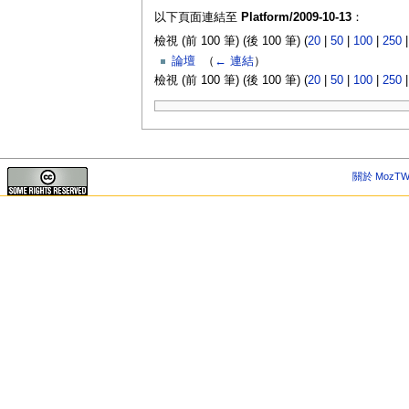
以下頁面連結至
Platform/2009-10-13
：
檢視 (前 100 筆) (後 100 筆) (
20
|
50
|
100
|
250
論壇
‎
（
← 連結
）
檢視 (前 100 筆) (後 100 筆) (
20
|
50
|
100
|
250
關於 MozTW 