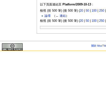
以下頁面連結至
Platform/2009-10-13
：
檢視 (前 500 筆) (後 500 筆) (
20
|
50
|
100
|
250
論壇
‎
（
← 連結
）
檢視 (前 500 筆) (後 500 筆) (
20
|
50
|
100
|
250
關於 MozTW 