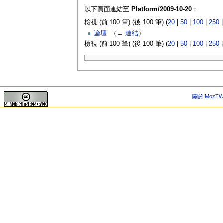
以下頁面連結至
Platform/2009-10-20
：
檢視 (前 100 筆) (後 100 筆) (
20
|
50
|
100
|
250
論壇
‎
（
← 連結
）
檢視 (前 100 筆) (後 100 筆) (
20
|
50
|
100
|
250
關於 MozTW 