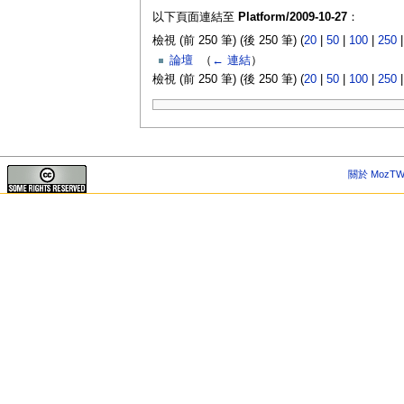
以下頁面連結至
Platform/2009-10-27
：
檢視 (前 250 筆) (後 250 筆) (
20
|
50
|
100
|
250
論壇
‎
（
← 連結
）
檢視 (前 250 筆) (後 250 筆) (
20
|
50
|
100
|
250
關於 MozTW 