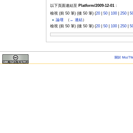
以下頁面連結至
Platform/2009-12-01
：
檢視 (前 50 筆) (後 50 筆) (
20
|
50
|
100
|
250
|
5
論壇
‎
（
← 連結
）
檢視 (前 50 筆) (後 50 筆) (
20
|
50
|
100
|
250
|
5
關於 MozTW 