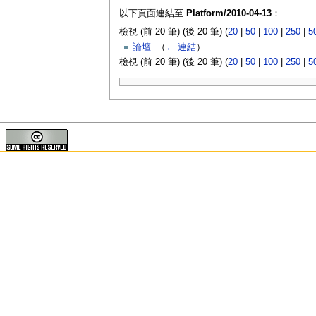
以下頁面連結至
Platform/2010-04-13
：
檢視 (前 20 筆) (後 20 筆) (
20
|
50
|
100
|
250
|
5
論壇
‎
（
← 連結
）
檢視 (前 20 筆) (後 20 筆) (
20
|
50
|
100
|
250
|
5