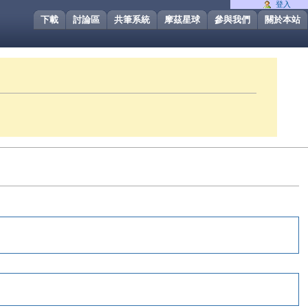
登入
下載
討論區
共筆系統
摩茲星球
參與我們
關於本站