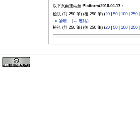
以下頁面連結至
Platform/2010-04-13
：
檢視 (前 250 筆) (後 250 筆) (
20
|
50
|
100
|
250
論壇
‎
（
← 連結
）
檢視 (前 250 筆) (後 250 筆) (
20
|
50
|
100
|
250