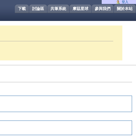
登入
下載
討論區
共筆系統
摩茲星球
參與我們
關於本站